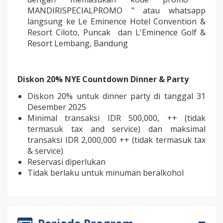
MANDIRISPECIALPROMO " atau whatsapp
langsung ke Le Eminence Hotel Convention &
Resort Ciloto, Puncak dan L'Eminence Golf &
Resort Lembang, Bandung
Diskon 20% NYE Countdown Dinner & Party
Diskon 20% untuk dinner party di tanggal 31
Desember 2025
Minimal transaksi IDR 500,000, ++ (tidak
termasuk tax and service) dan maksimal
transaksi IDR 2,000,000 ++ (tidak termasuk tax
& service)
Reservasi diperlukan
Tidak berlaku untuk minuman beralkohol