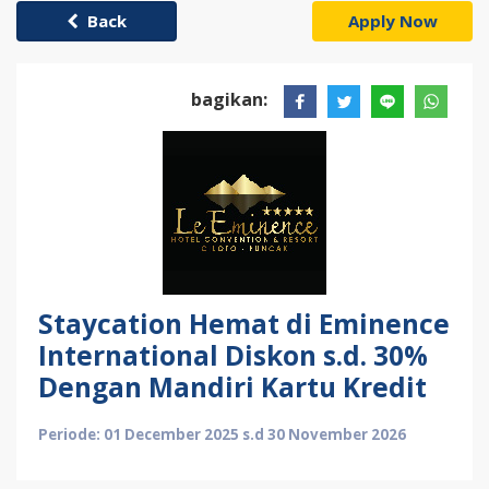
Back
Apply Now
bagikan:
Staycation Hemat di Eminence
International Diskon s.d. 30%
Dengan Mandiri Kartu Kredit
Periode: 01 December 2025 s.d 30 November 2026