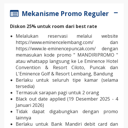
Mekanisme Promo Reguler
Diskon 25% untuk room dari best rate
Melalukan reservasi melalui website
https://www.eminencelembang.com/ dan
https://www.le-eminencepuncak.com/ dengan
memasukan kode promo " MANDIRIPROMO "
atau whatsapp langsung ke Le Eminence Hotel
Convention & Resort Ciloto, Puncak dan
L'Eminence Golf & Resort Lembang, Bandung
Berlaku untuk seluruh tipe kamar (selama
tersedia)
Termasuk sarapan pagi untuk 2 orang
Black out date applied (19 Desember 2025 - 4
Januari 2026)
Tidak dapat digabungkan dengan promo
lainnya
Berlaku untuk Bank Mandiri debit card dan