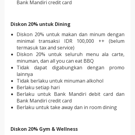
Bank Mandiri credit card
Diskon 20% untuk Dining
Diskon 20% untuk makan dan minum dengan
minimal transaksi IDR 100,000 ++ (belum
termasuk tax and service)
Diskon 20% untuk seluruh menu ala carte,
minuman, dan all you can eat BBQ
Tidak dapat digabungkan dengan promo
lainnya
Tidak berlaku untuk minuman alkohol
Berlaku setiap hari
Berlaku untuk Bank Mandiri debit card dan
Bank Mandiri credit card
Berlaku untuk take away dan in room dining
Diskon 20% Gym & Wellness