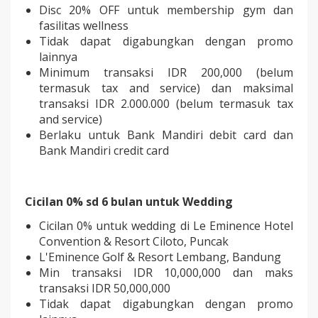
Disc 20% OFF untuk membership gym dan
fasilitas wellness
Tidak dapat digabungkan dengan promo
lainnya
Minimum transaksi IDR 200,000 (belum
termasuk tax and service) dan maksimal
transaksi IDR 2.000.000 (belum termasuk tax
and service)
Berlaku untuk Bank Mandiri debit card dan
Bank Mandiri credit card
Cicilan 0% sd 6 bulan untuk Wedding
Cicilan 0% untuk wedding di Le Eminence Hotel
Convention & Resort Ciloto, Puncak
L'Eminence Golf & Resort Lembang, Bandung
Min transaksi IDR 10,000,000 dan maks
transaksi IDR 50,000,000
Tidak dapat digabungkan dengan promo