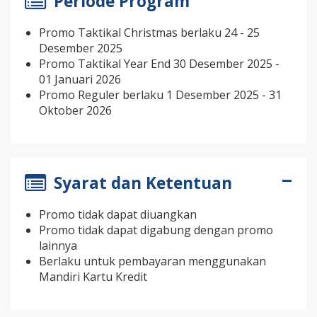
Periode Program
Promo Taktikal Christmas berlaku 24 - 25
Desember 2025
Promo Taktikal Year End 30 Desember 2025 -
01 Januari 2026
Promo Reguler berlaku 1 Desember 2025 - 31
Oktober 2026
Syarat dan Ketentuan
Promo tidak dapat diuangkan
Promo tidak dapat digabung dengan promo
lainnya
Berlaku untuk pembayaran menggunakan
Mandiri Kartu Kredit