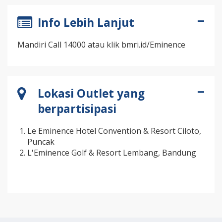
Info Lebih Lanjut
Mandiri Call 14000 atau klik bmri.id/Eminence
Lokasi Outlet yang
berpartisipasi
Le Eminence Hotel Convention & Resort Ciloto,
Puncak
L'Eminence Golf & Resort Lembang, Bandung