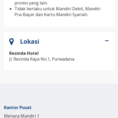
promo yang lain.
Tidak berlaku untuk Mandiri Debit, Mandiri
Pra-Bayar dan Kartu Mandiri Syariah.
Lokasi
Resinda Hotel
Jl. Resinda Raya No.1, Purwadana
Kantor Pusat
Menara Mandiri 1