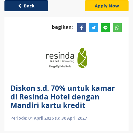
Back
Apply Now
bagikan:
Diskon s.d. 70% untuk kamar
di Resinda Hotel dengan
Mandiri kartu kredit
Periode: 01 April 2026 s.d 30 April 2027