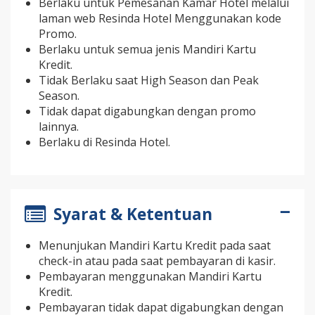
Berlaku untuk Pemesanan Kamar Hotel melalui
laman web Resinda Hotel Menggunakan kode
Promo.
Berlaku untuk semua jenis Mandiri Kartu
Kredit.
Tidak Berlaku saat High Season dan Peak
Season.
Tidak dapat digabungkan dengan promo
lainnya.
Berlaku di Resinda Hotel.
Syarat & Ketentuan
Menunjukan Mandiri Kartu Kredit pada saat
check-in atau pada saat pembayaran di kasir.
Pembayaran menggunakan Mandiri Kartu
Kredit.
Pembayaran tidak dapat digabungkan dengan