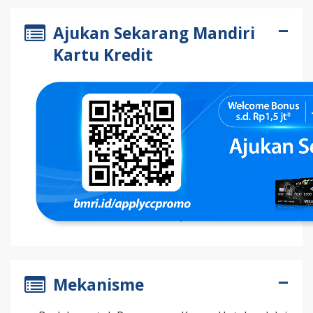
Ajukan Sekarang Mandiri
Kartu Kredit
Mekanisme