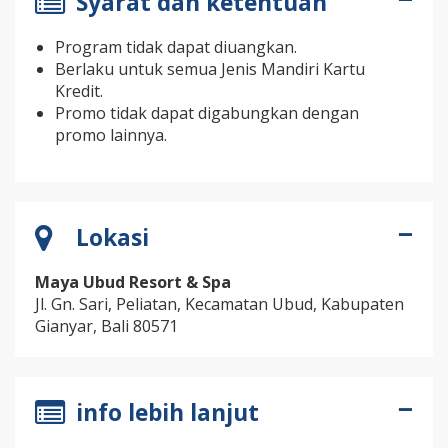
Syarat dan ketentuan
Program tidak dapat diuangkan.
Berlaku untuk semua Jenis Mandiri Kartu
Kredit.
Promo tidak dapat digabungkan dengan
promo lainnya.
Lokasi
Maya Ubud Resort & Spa
Jl. Gn. Sari, Peliatan, Kecamatan Ubud, Kabupaten
Gianyar, Bali 80571
info lebih lanjut