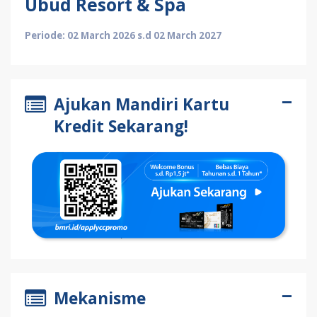
Ubud Resort & Spa
Periode: 02 March 2026 s.d 02 March 2027
Ajukan Mandiri Kartu
Kredit Sekarang!
Mekanisme