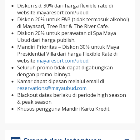
Diskon s.d. 30% dari harga flexible rate di
website mayaresort.com/ubud.
Diskon 20% untuk F&B (tidak termasuk alkohol)
di Mayasari, Tree Bar & The River Cafe.
Diskon 20% untuk perawatan di Spa Maya
Ubud dari harga publish.
Mandiri Prioritas – Diskon 30% untuk Maya
Presidential Villa dari harga Flexible Rate di
website
mayaresort.com/ubud.
Seluruh promo tidak dapat digabungkan
dengan promo lainnya.
Kamar dapat dipesan melalui email di
reservations@mayaubud.com
.
Blackout dates berlaku di periode high season
& peak season.
Khusus pengguna Mandiri Kartu Kredit.