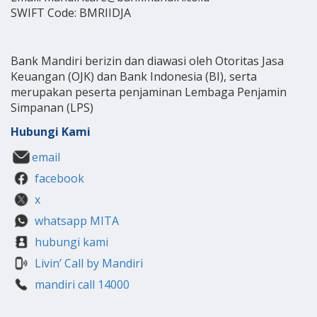
SWIFT Code: BMRIIDJA
Bank Mandiri berizin dan diawasi oleh Otoritas Jasa
Keuangan (OJK) dan Bank Indonesia (BI), serta
merupakan peserta penjaminan Lembaga Penjamin
Simpanan (LPS)
Hubungi Kami
email
facebook
x
whatsapp MITA
hubungi kami
Livin’ Call by Mandiri
mandiri call 14000