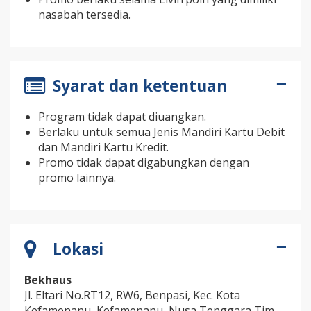
nasabah tersedia.
Syarat dan ketentuan
Program tidak dapat diuangkan.
Berlaku untuk semua Jenis Mandiri Kartu Debit
dan Mandiri Kartu Kredit.
Promo tidak dapat digabungkan dengan
promo lainnya.
Lokasi
Bekhaus
Jl. Eltari No.RT12, RW6, Benpasi, Kec. Kota
Kefamenanu, Kefamenanu, Nusa Tenggara Tim.