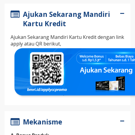
Ajukan Sekarang Mandiri
Kartu Kredit
Ajukan Sekarang Mandiri Kartu Kredit dengan link
apply atau QR berikut,
Mekanisme