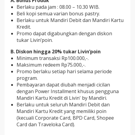
A. Bonus Produk
Berlaku pada jam : 08.00 – 10.30 WIB.
Beli kopi semua varian bonus pastry.
Berlaku untuk Mandiri Debit dan Mandiri Kartu
Kredit.
Promo dapat digabungkan dengan diskon
tukar Livin’poin.
B. Diskon hingga 20% tukar Livin’poin
Minimum transaksi Rp100.000,-.
Maksimum redeem Rp75.000,-.
Promo berlaku setiap hari selama periode
program.
Pembayaran dapat diubah menjadi cicilan
dengan Power Installment khusus pengguna
Mandiri Kartu Kredit di Livin' by Mandiri.
Berlaku untuk seluruh Mandiri Debit dan
Mandiri Kartu Kredit yang memiliki poin
(kecuali Corporate Card, BPD Card, Shopee
Card dan Traveloka Card).