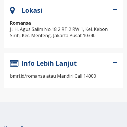
Lokasi
Romansa
Jl. H. Agus Salim No.18 2 RT 2 RW 1, Kel. Kebon
Sirih, Kec. Menteng, Jakarta Pusat 10340
Info Lebih Lanjut
bmri.id/romansa atau Mandiri Call 14000