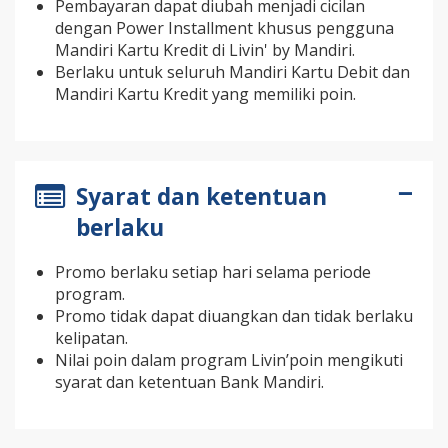
Pembayaran dapat diubah menjadi cicilan
dengan Power Installment khusus pengguna
Mandiri Kartu Kredit di Livin' by Mandiri.
Berlaku untuk seluruh Mandiri Kartu Debit dan
Mandiri Kartu Kredit yang memiliki poin.
Syarat dan ketentuan
berlaku
Promo berlaku setiap hari selama periode
program.
Promo tidak dapat diuangkan dan tidak berlaku
kelipatan.
Nilai poin dalam program Livin’poin mengikuti
syarat dan ketentuan Bank Mandiri.