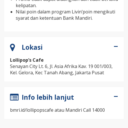
kelipatan.
Nilai poin dalam program Livin’poin mengikuti
syarat dan ketentuan Bank Mandiri.
Lokasi
Lollipop’s Cafe
Senayan City Lt. 6, Jl. Asia Afrika Kav. 19 001/003,
Kel. Gelora, Kec Tanah Abang, Jakarta Pusat
Info lebih lanjut
bmri.id/lollipopscafe atau Mandiri Call 14000