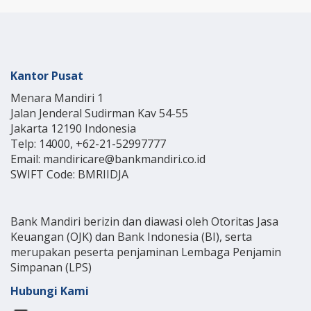
Kantor Pusat
Menara Mandiri 1
Jalan Jenderal Sudirman Kav 54-55
Jakarta 12190 Indonesia
Telp: 14000, +62-21-52997777
Email: mandiricare@bankmandiri.co.id
SWIFT Code: BMRIIDJA
Bank Mandiri berizin dan diawasi oleh Otoritas Jasa
Keuangan (OJK) dan Bank Indonesia (BI), serta
merupakan peserta penjaminan Lembaga Penjamin
Simpanan (LPS)
Hubungi Kami