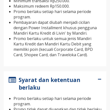
Minimum transaksi Rp250.000.
Maksimum redeem Rp150.000.
Promo berlaku setiap hari selama periode
program.
Pembayaran dapat diubah menjadi cicilan
dengan Power Installment khusus pengguna
Mandiri Kartu Kredit di Livin' by Mandiri.
Promo berlaku untuk semua jenis Mandiri
Kartu Kredit dan Mandiri Kartu Debit yang
memiliki poin (kecuali Corporate Card, BPD
Card, Shopee Card, dan Traveloka Card).
Syarat dan ketentuan
berlaku
Promo berlaku setiap hari selama periode
program.
Promo tidak dapat diuangkan dan tidak berlaku