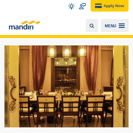
Apply Now
MENU