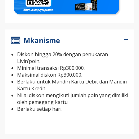
Mkanisme
Diskon hingga 20% dengan penukaran
Livin’poin.
Minimal transaksi Rp300.000.
Maksimal diskon Rp300.000.
Berlaku untuk Mandiri Kartu Debit dan Mandiri
Kartu Kredit.
Nilai diskon mengikuti jumlah poin yang dimiliki
oleh pemegang kartu.
Berlaku setiap hari.