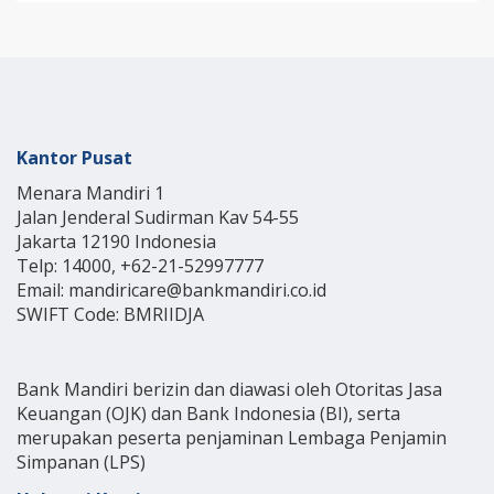
Kantor Pusat
Menara Mandiri 1
Jalan Jenderal Sudirman Kav 54-55
Jakarta 12190 Indonesia
Telp: 14000, +62-21-52997777
Email: mandiricare@bankmandiri.co.id
SWIFT Code: BMRIIDJA
Bank Mandiri berizin dan diawasi oleh Otoritas Jasa
Keuangan (OJK) dan Bank Indonesia (BI), serta
merupakan peserta penjaminan Lembaga Penjamin
Simpanan (LPS)