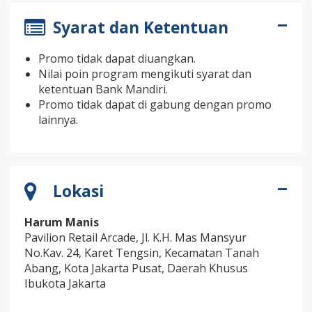
Syarat dan Ketentuan
Promo tidak dapat diuangkan.
Nilai poin program mengikuti syarat dan
ketentuan Bank Mandiri.
Promo tidak dapat di gabung dengan promo
lainnya.
Lokasi
Harum Manis
Pavilion Retail Arcade, Jl. K.H. Mas Mansyur
No.Kav. 24, Karet Tengsin, Kecamatan Tanah
Abang, Kota Jakarta Pusat, Daerah Khusus
Ibukota Jakarta