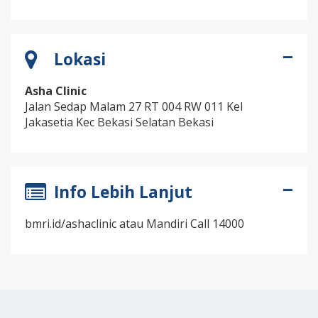
Lokasi
Asha Clinic
Jalan Sedap Malam 27 RT 004 RW 011 Kel
Jakasetia Kec Bekasi Selatan Bekasi
Info Lebih Lanjut
bmri.id/ashaclinic atau Mandiri Call 14000