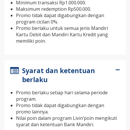
Minimum transaksi Rp1.000.000.
Maksimum redemption Rp500.000.
Promo tidak dapat digabungkan dengan
program cicilan 0%.
Promo berlaku untuk semua jenis Mandiri
Kartu Debit dan Mandiri Kartu Kredit yang
memiliki poin.
Syarat dan ketentuan
berlaku
Promo berlaku setiap hari selama periode
program.
Promo tidak dapat digabungkan dengan
promo lainnya.
Nilai poin dalam program Livin’poin mengikuti
syarat dan ketentuan Bank Mandiri.