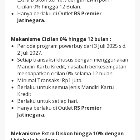
Cicilan 0% hingga 12 Bulan.
Hanya berlaku di Outlet
RS Premier
Jatinegara.
Mekanisme Cicilan 0% hingga 12 bulan :
Periode program powerbuy dari 3 Juli 2025 s.d.
2 Juli 2027.
Setiap transaksi khusus dengan menggunakan
Mandiri Kartu Kredit, nasabah berkesempatan
mendapatkan cicilan 0% selama 12 bulan.
Minimal Transaksi Rp1 juta.
Berlaku untuk semua jenis Mandiri Kartu
Kredit
Berlaku untuk setiap hari.
Hanya berlaku di Outlet
RS Premier
Jatinegara.
Mekanisme Extra Diskon hingga 10% dengan