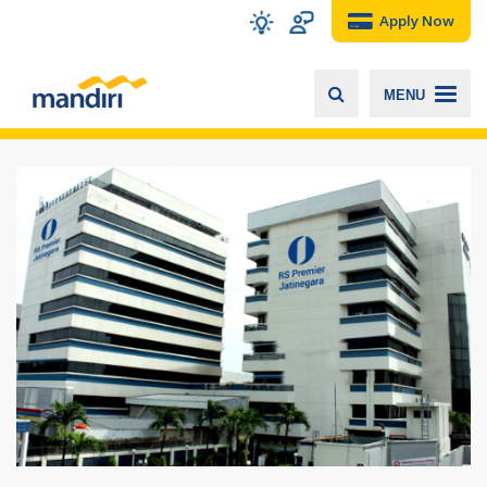
Apply Now
MENU