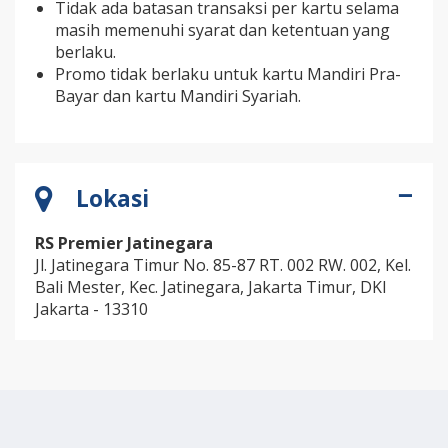
Tidak ada batasan transaksi per kartu selama
masih memenuhi syarat dan ketentuan yang
berlaku.
Promo tidak berlaku untuk kartu Mandiri Pra-
Bayar dan kartu Mandiri Syariah.
Lokasi
RS Premier Jatinegara
Jl. Jatinegara Timur No. 85-87 RT. 002 RW. 002, Kel.
Bali Mester, Kec. Jatinegara, Jakarta Timur, DKI
Jakarta - 13310