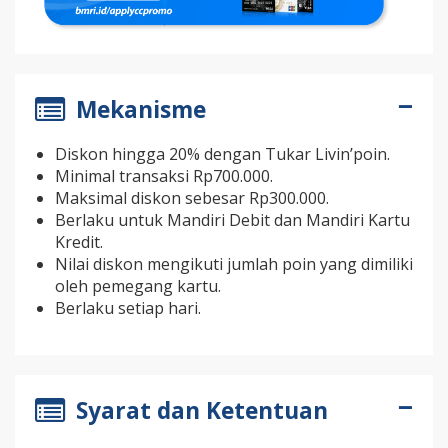
Mekanisme
Diskon hingga 20% dengan Tukar Livin’poin.
Minimal transaksi Rp700.000.
Maksimal diskon sebesar Rp300.000.
Berlaku untuk Mandiri Debit dan Mandiri Kartu
Kredit.
Nilai diskon mengikuti jumlah poin yang dimiliki
oleh pemegang kartu.
Berlaku setiap hari.
Syarat dan Ketentuan