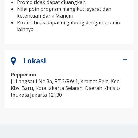
Promo tidak dapat diuangkan.
Nilai poin program mengikuti syarat dan
ketentuan Bank Mandiri.
Promo tidak dapat di gabung dengan promo
lainnya.
Lokasi
Pepperino
Jl. Langsat I No.3a, RT.3/RW.1, Kramat Pela, Kec.
Kby. Baru, Kota Jakarta Selatan, Daerah Khusus
Ibukota Jakarta 12130