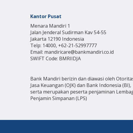
Kantor Pusat
Menara Mandiri 1
Jalan Jenderal Sudirman Kav 54-55
Jakarta 12190 Indonesia
Telp: 14000, +62-21-52997777
Email: mandiricare@bankmandiri.co.id
SWIFT Code: BMRIIDJA
Bank Mandiri berizin dan diawasi oleh Otorita
Jasa Keuangan (OJK) dan Bank Indonesia (BI),
serta merupakan peserta penjaminan Lemba
Penjamin Simpanan (LPS)