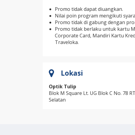
Promo tidak dapat diuangkan.
Nilai poin program mengikuti syar
Promo tidak di gabung dengan pro
Promo tidak berlaku untuk kartu Ma
Corporate Card, Mandiri Kartu Kred
Traveloka.
Lokasi
Optik Tulip
Blok M Square Lt. UG Blok C No. 78 
Selatan