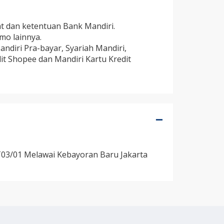
at dan ketentuan Bank Mandiri.
mo lainnya.
ndiri Pra-bayar, Syariah Mandiri,
it Shopee dan Mandiri Kartu Kredit
RT03/01 Melawai Kebayoran Baru Jakarta