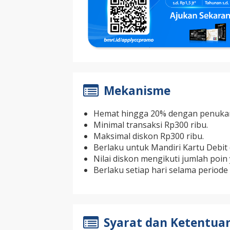
Mekanisme
Hemat hingga 20% dengan penukara
Minimal transaksi Rp300 ribu.
Maksimal diskon Rp300 ribu.
Berlaku untuk Mandiri Kartu Debit 
Nilai diskon mengikuti jumlah poin
Berlaku setiap hari selama periode
Syarat dan Ketentua