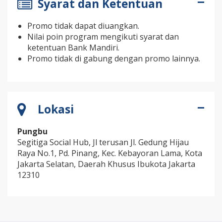
Syarat dan Ketentuan
Promo tidak dapat diuangkan.
Nilai poin program mengikuti syarat dan
ketentuan Bank Mandiri.
Promo tidak di gabung dengan promo lainnya.
Lokasi
Pungbu
Segitiga Social Hub, Jl terusan Jl. Gedung Hijau
Raya No.1, Pd. Pinang, Kec. Kebayoran Lama, Kota
Jakarta Selatan, Daerah Khusus Ibukota Jakarta
12310