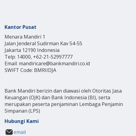
Kantor Pusat
Menara Mandiri 1
Jalan Jenderal Sudirman Kav 54-55
Jakarta 12190 Indonesia
Telp: 14000, +62-21-52997777
Email: mandiricare@bankmandiri.co.id
SWIFT Code: BMRIIDJA
Bank Mandiri berizin dan diawasi oleh Otoritas Jasa
Keuangan (OJK) dan Bank Indonesia (BI), serta
merupakan peserta penjaminan Lembaga Penjamin
Simpanan (LPS)
Hubungi Kami
email