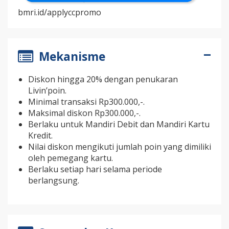
bmri.id/applyccpromo
Mekanisme
Diskon hingga 20% dengan penukaran
Livin’poin.
Minimal transaksi Rp300.000,-.
Maksimal diskon Rp300.000,-.
Berlaku untuk Mandiri Debit dan Mandiri Kartu
Kredit.
Nilai diskon mengikuti jumlah poin yang dimiliki
oleh pemegang kartu.
Berlaku setiap hari selama periode
berlangsung.