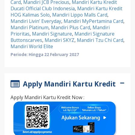
Card
,
Mandiri JCB Precious
,
Mandiri Kartu Kredit
Ducati Official Club Indonesia
,
Mandiri Kartu Kredit
HOG Kalimas Solo
,
Mandiri Lippo Malls Card
,
Mandiri Livin’ Everyday
,
Mandiri MyPertamina Card
,
Mandiri Platinum
,
Mandiri Plus Card
,
Mandiri
Prioritas
,
Mandiri Signature
,
Mandiri Signature
Buttonscarves
,
Mandiri SKYZ
,
Mandiri Tzu Chi Card
,
Mandiri World Elite
Periode: Hingga 22 February 2027
Apply Mandiri Kartu Kredit
Apply Mandiri Kartu Kredit Now :