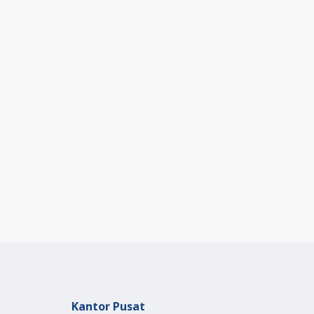
Kantor Pusat