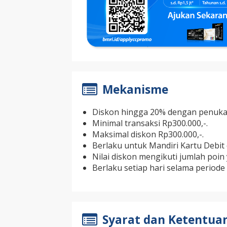
Mekanisme
Diskon hingga 20% dengan penukar
Minimal transaksi Rp300.000,-.
Maksimal diskon Rp300.000,-.
Berlaku untuk Mandiri Kartu Debit 
Nilai diskon mengikuti jumlah poin
Berlaku setiap hari selama periode
Syarat dan Ketentua