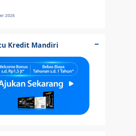
er 2026
u Kredit Mandiri