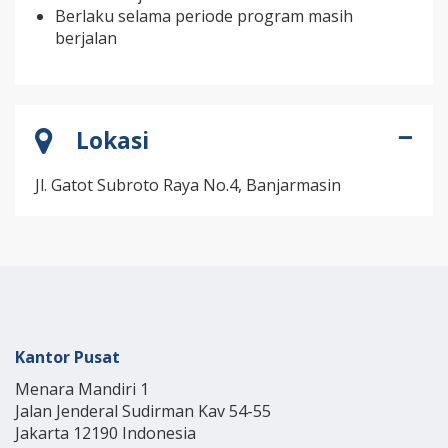
Berlaku selama periode program masih
berjalan
Lokasi
Jl. Gatot Subroto Raya No.4, Banjarmasin
Kantor Pusat
Menara Mandiri 1
Jalan Jenderal Sudirman Kav 54-55
Jakarta 12190 Indonesia