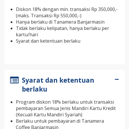
Diskon 18% dengan min. transaksi Rp 350,000,-
(maks. Transaksi Rp 550,000,-)
Hanya berlaku di Tanamera Banjarmasin
Tidak berlaku kelipatan, hanya berlaku per
kartu/hari
Syarat dan ketentuan berlaku
Syarat dan ketentuan
berlaku
Program diskon 18% berlaku untuk transaksi
pembayaran Semua Jenis Mandiri Kartu Kredit
(Kecuali Kartu Mandiri Syariah)
Berlaku untuk pembayaran di Tanamera
Coffee Banjarmasin