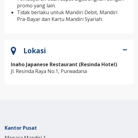
promo yang lain.
Tidak berlaku untuk Mandiri Debit, Mandiri
Pra-Bayar dan Kartu Mandiri Syariah.
Lokasi
Inaho Japanese Restaurant (
Resinda Hotel)
Jl. Resinda Raya No.1, Purwadana
Kantor Pusat
Menara Mandiri 1