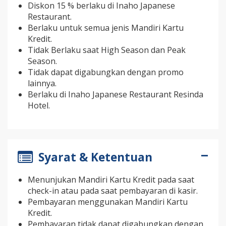
Diskon 15 % berlaku di Inaho Japanese
Restaurant.
Berlaku untuk semua jenis Mandiri Kartu
Kredit.
Tidak Berlaku saat High Season dan Peak
Season.
Tidak dapat digabungkan dengan promo
lainnya.
Berlaku di Inaho Japanese Restaurant Resinda
Hotel.
Syarat & Ketentuan
Menunjukan Mandiri Kartu Kredit pada saat
check-in atau pada saat pembayaran di kasir.
Pembayaran menggunakan Mandiri Kartu
Kredit.
Pembayaran tidak dapat digabungkan dengan