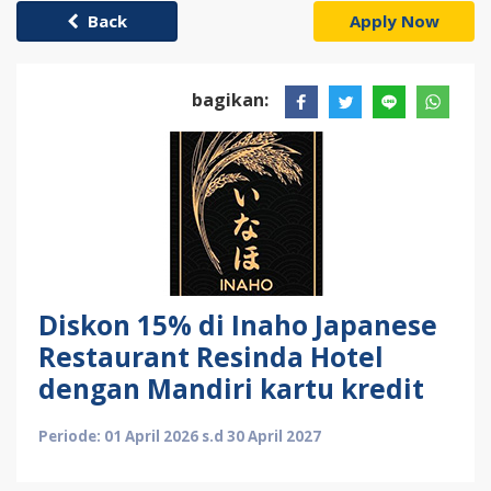
Back
Apply Now
bagikan:
Diskon 15% di Inaho Japanese
Restaurant Resinda Hotel
dengan Mandiri kartu kredit
Periode: 01 April 2026 s.d 30 April 2027