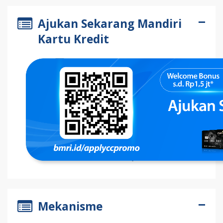
Ajukan Sekarang Mandiri
Kartu Kredit
Mekanisme