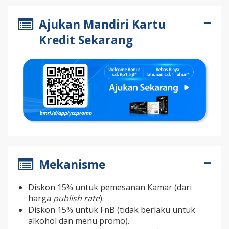
Ajukan Mandiri Kartu
Kredit Sekarang
Mekanisme
Diskon 15% untuk pemesanan Kamar (dari
harga
publish rate
).
Diskon 15% untuk FnB (tidak berlaku untuk
alkohol dan menu promo).