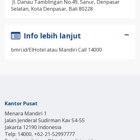
Jl. Danau Tamblingan No.49, Sanur, Denpasar
Selatan, Kota Denpasar, Bali 80228
Info lebih lanjut
bmri.id/ElHotel atau Mandiri Call 14000
Kantor Pusat
Menara Mandiri 1
Jalan Jenderal Sudirman Kav 54-55
Jakarta 12190 Indonesia
Telp: 14000, +62-21-52997777