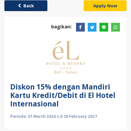
Back
Apply Now
bagikan:
Diskon 15% dengan Mandiri
Kartu Kredit/Debit di El Hotel
Internasional
Periode: 01 March 2026 s.d 28 February 2027