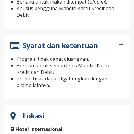
Berlaku untuk makan ditempat (
dine-in
).
Khusus pengguna Mandiri Kartu Kredit dan
Debit.
Syarat dan ketentuan
Program tidak dapat diuangkan.
Berlaku untuk semua Jenis Mandiri Kartu
Kredit dan Debit.
Promo tidak dapat digabungkan dengan
promo lainnya.
Lokasi
El Hotel Internasional