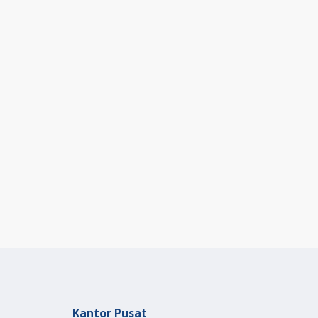
Kantor Pusat