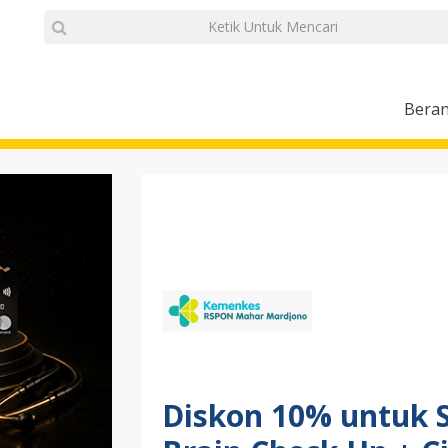
Bera
Diskon 10% untuk 