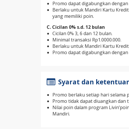
Promo dapat digabungkan dengan p
Berlaku untuk Mandiri Kartu Kredit 
yang memiliki poin.
C. Cicilan 0% s.d. 12 bulan
Cicilan 0% 3, 6 dan 12 bulan.
Minimal transaksi Rp1.0000.000.
Berlaku untuk Mandiri Kartu Kredit 
Promo dapat digabungkan dengan p
Syarat dan ketentua
Promo berlaku setiap hari selama 
Promo tidak dapat diuangkan dan ti
Nilai poin dalam program Livin’poi
Mandiri.