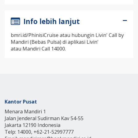
Info lebih lanjut
bmri.id/PhinisiCruise atau hubungin Livin' Call by
Mandiri (Bebas Pulsa) di aplikasi Livin'
atau Mandiri Call 14000.
Kantor Pusat
Menara Mandiri 1
Jalan Jenderal Sudirman Kav 54-55
Jakarta 12190 Indonesia
Telp: 14000, +62-21-52997777