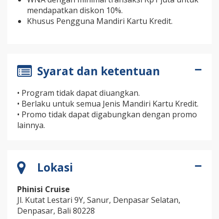
mendapatkan diskon 10%.
Khusus Pengguna Mandiri Kartu Kredit.
Syarat dan ketentuan
• Program tidak dapat diuangkan.
• Berlaku untuk semua Jenis Mandiri Kartu Kredit.
• Promo tidak dapat digabungkan dengan promo
lainnya.
Lokasi
Phinisi Cruise
Jl. Kutat Lestari 9Y, Sanur, Denpasar Selatan,
Denpasar, Bali 80228