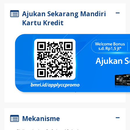
Ajukan Sekarang Mandiri
Kartu Kredit
Mekanisme