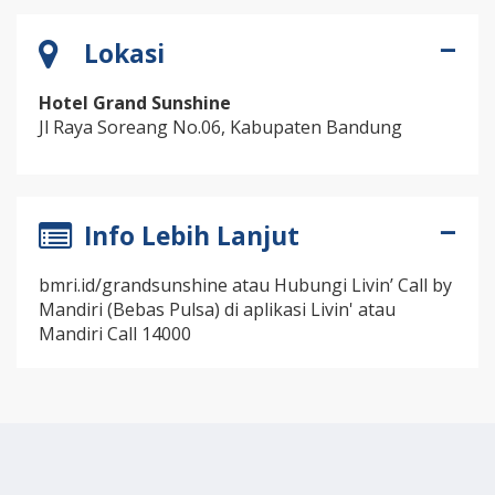
Lokasi
Hotel Grand Sunshine
Jl Raya Soreang No.06, Kabupaten Bandung
Info Lebih Lanjut
bmri.id/grandsunshine atau Hubungi Livin’ Call by
Mandiri (Bebas Pulsa) di aplikasi Livin' atau
Mandiri Call 14000