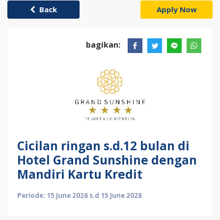
Back
Apply Now
bagikan:
Cicilan ringan s.d.12 bulan di
Hotel Grand Sunshine dengan
Mandiri Kartu Kredit
Periode: 15 June 2026 s.d 15 June 2028