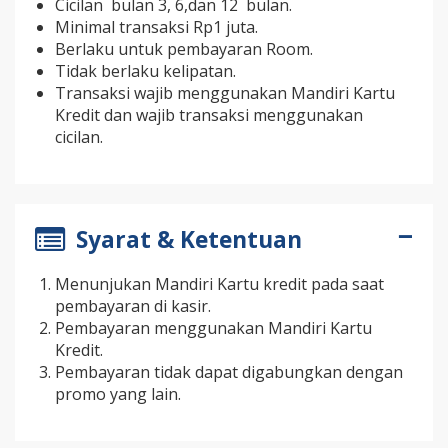
Cicilan bulan 3, 6,dan 12 bulan.
Minimal transaksi Rp1 juta.
Berlaku untuk pembayaran Room.
Tidak berlaku kelipatan.
Transaksi wajib menggunakan Mandiri Kartu
Kredit dan wajib transaksi menggunakan
cicilan.
Syarat & Ketentuan
Menunjukan Mandiri Kartu kredit pada saat
pembayaran di kasir.
Pembayaran menggunakan Mandiri Kartu
Kredit.
Pembayaran tidak dapat digabungkan dengan
promo yang lain.