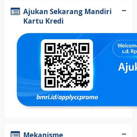
Ajukan Sekarang Mandiri
Kartu Kredi
Mekanisme