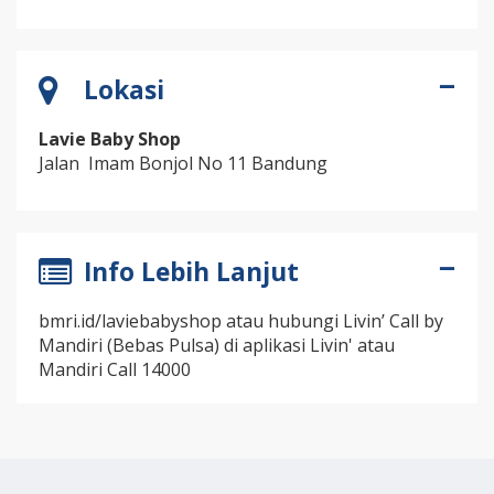
Lokasi
Lavie Baby Shop
Jalan Imam Bonjol No 11 Bandung
Info Lebih Lanjut
bmri.id/laviebabyshop atau hubungi Livin’ Call by
Mandiri (Bebas Pulsa) di aplikasi Livin' atau
Mandiri Call 14000