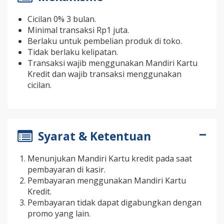
Cicilan 0% 3 bulan.
Minimal transaksi Rp1 juta.
Berlaku untuk pembelian produk di toko.
Tidak berlaku kelipatan.
Transaksi wajib menggunakan Mandiri Kartu
Kredit dan wajib transaksi menggunakan
cicilan.
Syarat & Ketentuan
Menunjukan Mandiri Kartu kredit pada saat
pembayaran di kasir.
Pembayaran menggunakan Mandiri Kartu
Kredit.
Pembayaran tidak dapat digabungkan dengan
promo yang lain.