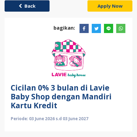
Back
Apply Now
bagikan:
Cicilan 0% 3 bulan di Lavie
Baby Shop dengan Mandiri
Kartu Kredit
Periode: 03 June 2026 s.d 03 June 2027