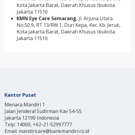
Kota Jakarta Barat, Daerah Khusus Ibukota
Jakarta 11510
KMN Eye Care Semarang
,
Jl. Arjuna Utara
No.50 9, RT.13/RW.1, Duri Kepa, Kec. Kb. Jeruk,
Kota Jakarta Barat, Daerah Khusus Ibukota
Jakarta 11510
Kantor Pusat
Menara Mandiri 1
Jalan Jenderal Sudirman Kav 54-55
Jakarta 12190 Indonesia
Telp: 14000, +62-21-52997777
Email: mandiricare@bankmandiri.co.id