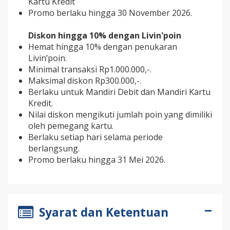
Kartu Kredit
Promo berlaku hingga 30 November 2026.
Diskon hingga 10% dengan Livin'poin
Hemat hingga 10% dengan penukaran
Livin’poin.
Minimal transaksi Rp1.000.000,-.
Maksimal diskon Rp300.000,-.
Berlaku untuk Mandiri Debit dan Mandiri Kartu
Kredit.
Nilai diskon mengikuti jumlah poin yang dimiliki
oleh pemegang kartu.
Berlaku setiap hari selama periode
berlangsung.
Promo berlaku hingga 31 Mei 2026.
Syarat dan Ketentuan