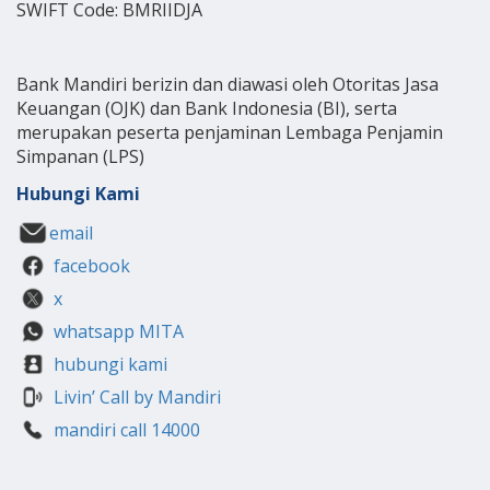
SWIFT Code: BMRIIDJA
Bank Mandiri berizin dan diawasi oleh Otoritas Jasa
Keuangan (OJK) dan Bank Indonesia (BI), serta
merupakan peserta penjaminan Lembaga Penjamin
Simpanan (LPS)
Hubungi Kami
email
facebook
x
whatsapp MITA
hubungi kami
Livin’ Call by Mandiri
mandiri call 14000