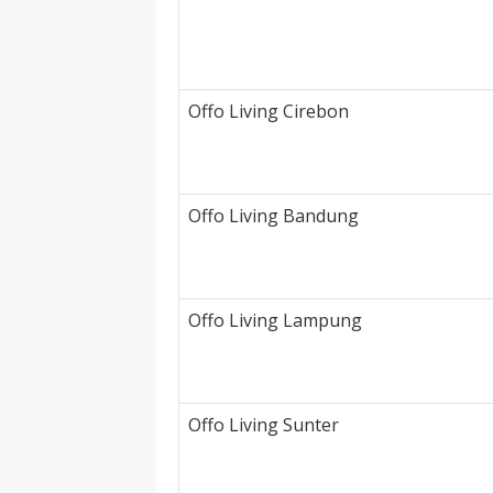
Offo Living Cirebon
Offo Living Bandung
Offo Living Lampung
Offo Living Sunter