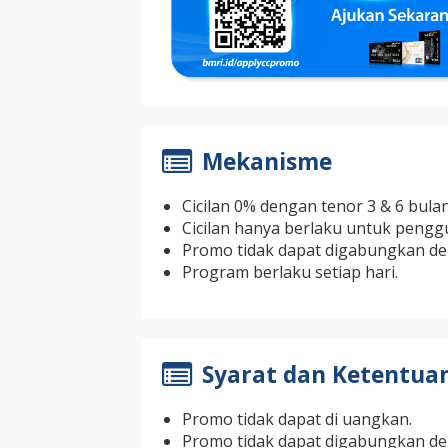
Mekanisme
Cicilan 0% dengan tenor 3 & 6 bulan
Cicilan hanya berlaku untuk penggu
Promo tidak dapat digabungkan de
Program berlaku setiap hari.
Syarat dan Ketentua
Promo tidak dapat di uangkan.
Promo tidak dapat digabungkan de