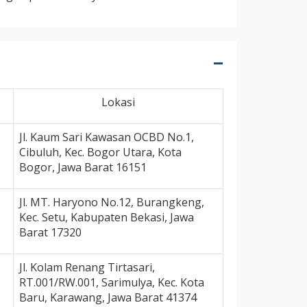
Lokasi
Jl. Kaum Sari Kawasan OCBD No.1,
Cibuluh, Kec. Bogor Utara, Kota
Bogor, Jawa Barat 16151
Jl. MT. Haryono No.12, Burangkeng,
Kec. Setu, Kabupaten Bekasi, Jawa
Barat 17320
Jl. Kolam Renang Tirtasari,
RT.001/RW.001, Sarimulya, Kec. Kota
Baru, Karawang, Jawa Barat 41374