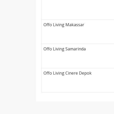
Offo Living Makassar
Offo Living Samarinda
Offo Living Cinere Depok