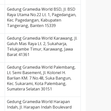
Gedung Gramedia World BSD, Jl. BSD
Raya Utama No.22 Lt. 1, Pagedangan,
Kec. Pagedangan, Kabupaten
Tangerang, Banten 15339
Gedung Gramedia World Karawang, Jl.
Galuh Mas Raya Lt. 2, Sukaharja,
Telukjambe Timur, Karawang, Jawa
Barat 41361
Gedung Gramedia World Palembang,
Lt. Semi Basement, Jl. Kolonel H.
Barlian KM. 7 No.48, Suka Bangun,
Kec. Sukarami, Kota Palembang,
Sumatera Selatan 30151
Gedung Gramedia World Harapan
Indah, Jl. Harapan Indah Boulevard