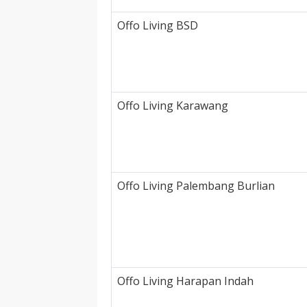
Offo Living BSD
Offo Living Karawang
Offo Living Palembang Burlian
Offo Living Harapan Indah