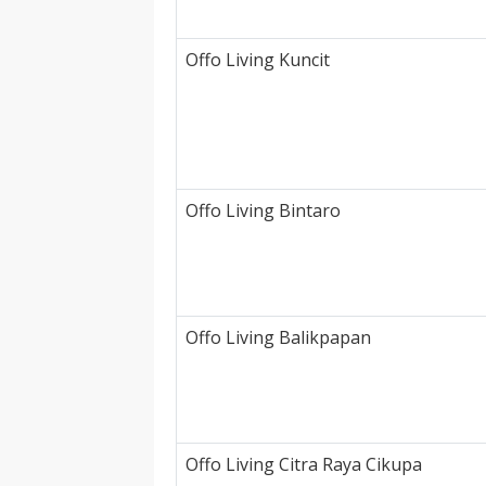
Offo Living Kuncit
Offo Living Bintaro
Offo Living Balikpapan
Offo Living Citra Raya Cikupa