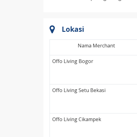
Lokasi
Nama Merchant
Offo Living Bogor
Offo Living Setu Bekasi
Offo Living Cikampek