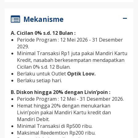
Mekanisme
A. Cicilan 0% s.d. 12 Bulan :
Periode Program : 12 Mei 2026 - 31 Desember
2029.
Minimal Transaksi Rp1 juta pakai Mandiri Kartu
Kredit, nasabah berkesempatan mendapatkan
Cicilan 0% s.d. 12 Bulan.
Berlaku untuk Outlet
Optik Loov.
Berlaku setiap hari.
B. Diskon hingga 20% dengan Livin’poin :
Periode Program : 12 Mei - 31 Desember 2026.
Hemat hingga 20% dengan menukarkan
Livin’poin pakai Mandiri Kartu kredit dan
Mandiri Debit.
Minimal Transaksi di Rp500 ribu.
Maksimal Reedemtion Rp200 ribu.