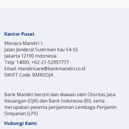
Kantor Pusat
Menara Mandiri 1
Jalan Jenderal Sudirman Kav 54-55
Jakarta 12190 Indonesia
Telp: 14000, +62-21-52997777
Email: mandiricare@bankmandiri.co.id
SWIFT Code: BMRIIDJA
Bank Mandiri berizin dan diawasi oleh Otoritas Jasa
Keuangan (OJK) dan Bank Indonesia (BI), serta
merupakan peserta penjaminan Lembaga Penjamin
Simpanan (LPS)
Hubungi Kami