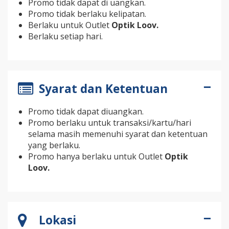
Promo tidak dapat di uangkan.
Promo tidak berlaku kelipatan.
Berlaku untuk Outlet
Optik Loov.
Berlaku setiap hari.
Syarat dan Ketentuan
Promo tidak dapat diuangkan.
Promo berlaku untuk transaksi/kartu/hari
selama masih memenuhi syarat dan ketentuan
yang berlaku.
Promo hanya berlaku untuk Outlet
Optik
Loov.
Lokasi