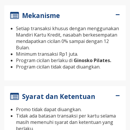
Mekanisme
Setiap transaksi khusus dengan menggunakan
Mandiri Kartu Kredit, nasabah berkesempatan
mendapatkan cicilan 0% sampai dengan 12
Bulan.
Minimum transaksi Rp1 juta.
Program cicilan berlaku di
Ginosko Pilates.
Program cicilan tidak dapat diuangkan.
Syarat dan Ketentuan
Promo tidak dapat diuangkan.
Tidak ada batasan transaksi per kartu selama
masih memenuhi syarat dan ketentuan yang
berlaku.