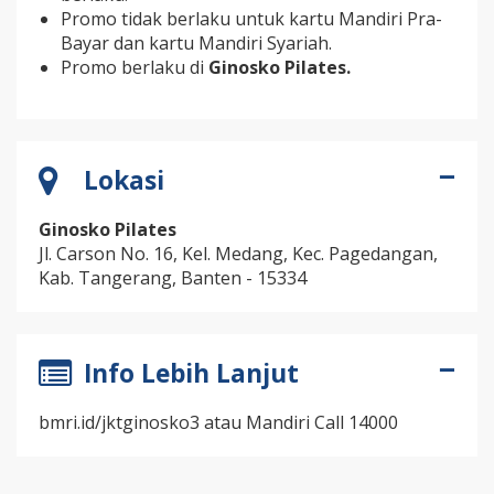
Promo tidak berlaku untuk kartu Mandiri Pra-
Bayar dan kartu Mandiri Syariah.
Promo berlaku di
Ginosko Pilates.
Lokasi
Ginosko Pilates
Jl. Carson No. 16, Kel. Medang, Kec. Pagedangan,
Kab. Tangerang, Banten - 15334
Info Lebih Lanjut
bmri.id/jktginosko3 atau Mandiri Call 14000