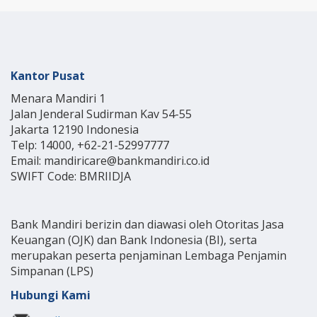
Kantor Pusat
Menara Mandiri 1
Jalan Jenderal Sudirman Kav 54-55
Jakarta 12190 Indonesia
Telp: 14000, +62-21-52997777
Email: mandiricare@bankmandiri.co.id
SWIFT Code: BMRIIDJA
Bank Mandiri berizin dan diawasi oleh Otoritas Jasa
Keuangan (OJK) dan Bank Indonesia (BI), serta
merupakan peserta penjaminan Lembaga Penjamin
Simpanan (LPS)
Hubungi Kami