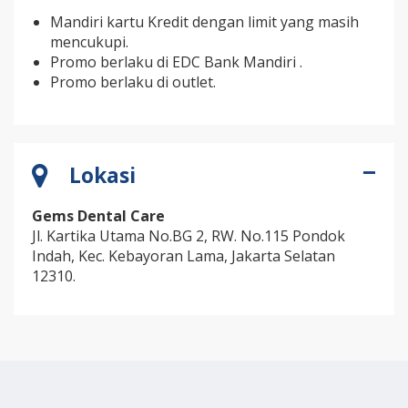
Mandiri kartu Kredit dengan limit yang masih
mencukupi.
Promo berlaku di EDC Bank Mandiri .
Promo berlaku di outlet.
Lokasi
Gems Dental Care
Jl. Kartika Utama No.BG 2, RW. No.115 Pondok
Indah, Kec. Kebayoran Lama, Jakarta Selatan
12310.