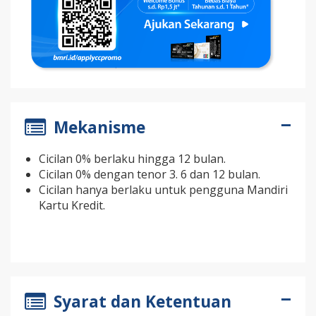
Mekanisme
Cicilan 0% berlaku hingga 12 bulan.
Cicilan 0% dengan tenor 3. 6 dan 12 bulan.
Cicilan hanya berlaku untuk pengguna Mandiri
Kartu Kredit.
Syarat dan Ketentuan