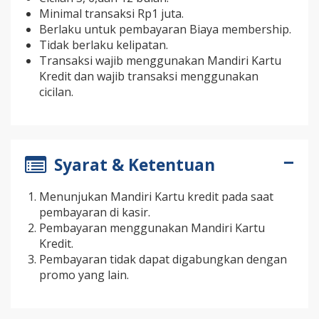
Minimal transaksi Rp1 juta.
Berlaku untuk pembayaran Biaya membership.
Tidak berlaku kelipatan.
Transaksi wajib menggunakan Mandiri Kartu
Kredit dan wajib transaksi menggunakan
cicilan.
Syarat & Ketentuan
Menunjukan Mandiri Kartu kredit pada saat
pembayaran di kasir.
Pembayaran menggunakan Mandiri Kartu
Kredit.
Pembayaran tidak dapat digabungkan dengan
promo yang lain.