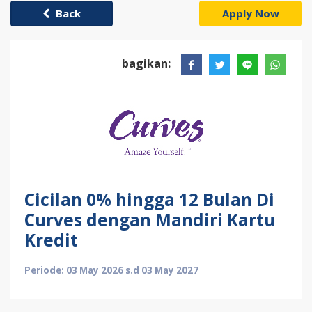
Back
Apply Now
bagikan:
Cicilan 0% hingga 12 Bulan Di
Curves dengan Mandiri Kartu
Kredit
Periode: 03 May 2026 s.d 03 May 2027