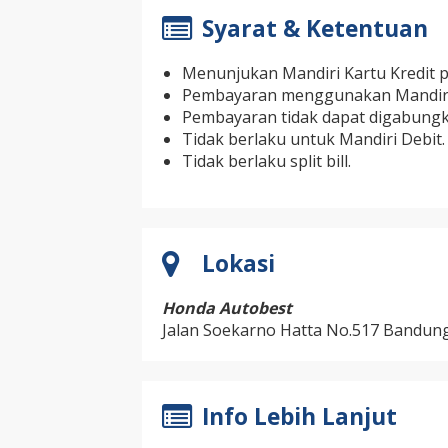
Syarat & Ketentuan
Menunjukan Mandiri Kartu Kredit p
Pembayaran menggunakan Mandiri 
Pembayaran tidak dapat digabungk
Tidak berlaku untuk Mandiri Debit.
Tidak berlaku split bill.
Lokasi
Honda Autobest
Jalan Soekarno Hatta No.517 Bandun
Info Lebih Lanjut