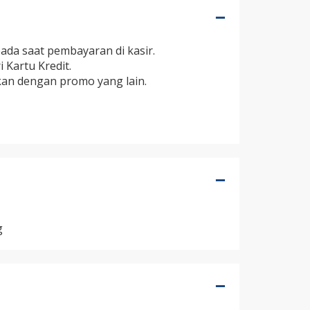
ada saat pembayaran di kasir.
Kartu Kredit.
an dengan promo yang lain.
g