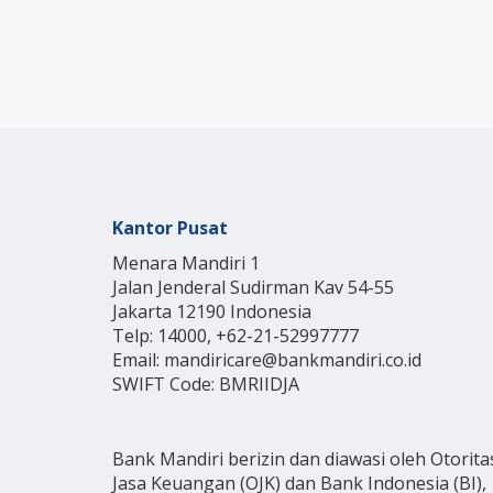
Kantor Pusat
Menara Mandiri 1
Jalan Jenderal Sudirman Kav 54-55
Jakarta 12190 Indonesia
Telp: 14000, +62-21-52997777
Email: mandiricare@bankmandiri.co.id
SWIFT Code: BMRIIDJA
Bank Mandiri berizin dan diawasi oleh Otorita
Jasa Keuangan (OJK) dan Bank Indonesia (BI),