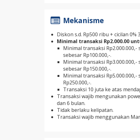
Mekanisme
Diskon s.d. Rp500 ribu + cicilan 0% 
Minimal transaksi Rp2.000.00 u
Minimal transaksi Rp2.000.000,- 
sebesar Rp100.000,-.
Minimal transaksi Rp3.000.000,- 
sebesar Rp150.000,-.
Minimal transaksi Rp5.000.000,- 
Rp250.000,-.
Transaksi 10 juta ke atas menda
Transaksi wajib mengunakan power 
dan 6 bulan.
Tidak berlaku kelipatan.
Transaksi wajib menggunakan Mand