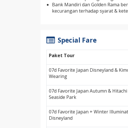
Bank Mandiri dan Golden Rama ber
kecurangan terhadap syarat & kete
Special Fare
Paket Tour
07d Favorite Japan Disneyland & Ki
Wearing
07d Favorite Japan Autumn & Hitachi
Seaside Park
07d Favorite Japan + Winter Illumina
Disneyland