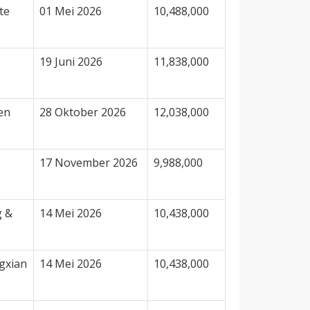
te
01 Mei 2026
10,488,000
19 Juni 2026
11,838,000
en
28 Oktober 2026
12,038,000
17 November 2026
9,988,000
g &
14 Mei 2026
10,438,000
gxian
14 Mei 2026
10,438,000