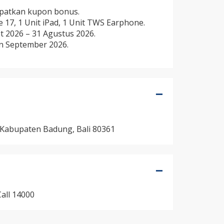
apatkan kupon bonus.
 17, 1 Unit iPad, 1 Unit TWS Earphone.
t 2026 – 31 Agustus 2026.
n September 2026.
a, Kabupaten Badung, Bali 80361
all 14000