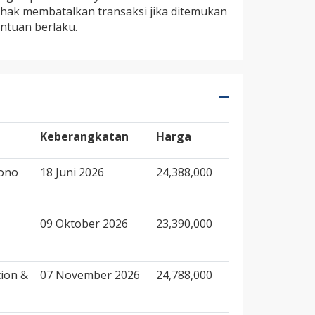
hak membatalkan transaksi jika ditemukan
ntuan berlaku.
Keberangkatan
Harga
mono
18 Juni 2026
24,388,000
09 Oktober 2026
23,390,000
tion &
07 November 2026
24,788,000