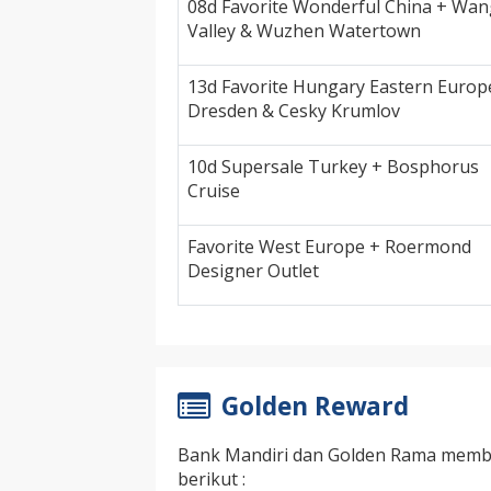
08d Favorite Wonderful China + Wan
Valley & Wuzhen Watertown
13d Favorite Hungary Eastern Europ
Dresden & Cesky Krumlov
10d Supersale Turkey + Bosphorus
Cruise
Favorite West Europe + Roermond
Designer Outlet
Golden Reward
Bank Mandiri dan Golden Rama memb
berikut :