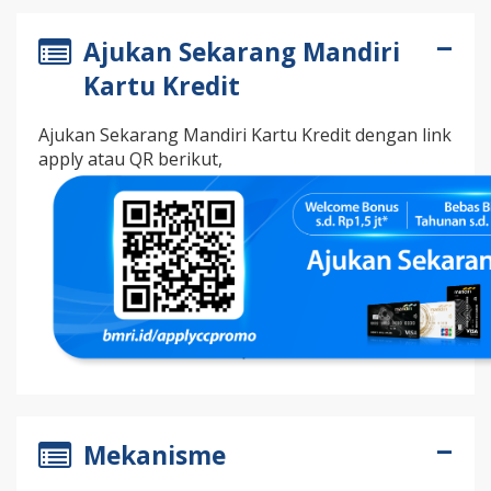
Ajukan Sekarang Mandiri
Kartu Kredit
Ajukan Sekarang Mandiri Kartu Kredit dengan link
apply atau QR berikut,
Mekanisme