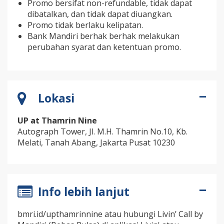
Promo bersifat non-refundable, tidak dapat
dibatalkan, dan tidak dapat diuangkan.
Promo tidak berlaku kelipatan.
Bank Mandiri berhak berhak melakukan
perubahan syarat dan ketentuan promo.
Lokasi
UP at Thamrin Nine
Autograph Tower, Jl. M.H. Thamrin No.10, Kb.
Melati, Tanah Abang, Jakarta Pusat 10230
Info lebih lanjut
bmri.id/upthamrinnine atau
hubungi Livin’ Call by