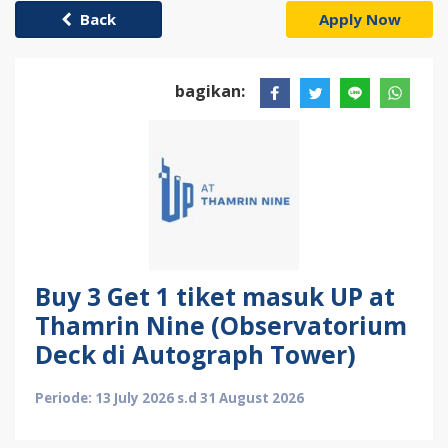
Back
Apply Now
bagikan:
Buy 3 Get 1 tiket masuk UP at
Thamrin Nine (Observatorium
Deck di Autograph Tower)
Periode: 13 July 2026 s.d 31 August 2026