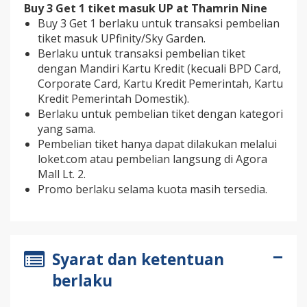
Buy 3 Get 1 tiket masuk UP at Thamrin Nine
Buy 3 Get 1 berlaku untuk transaksi pembelian
tiket masuk UPfinity/Sky Garden.
Berlaku untuk transaksi pembelian tiket
dengan Mandiri Kartu Kredit (kecuali BPD Card,
Corporate Card, Kartu Kredit Pemerintah, Kartu
Kredit Pemerintah Domestik).
Berlaku untuk pembelian tiket dengan kategori
yang sama.
Pembelian tiket hanya dapat dilakukan melalui
loket.com atau pembelian langsung di Agora
Mall Lt. 2.
Promo berlaku selama kuota masih tersedia.
Syarat dan ketentuan
berlaku