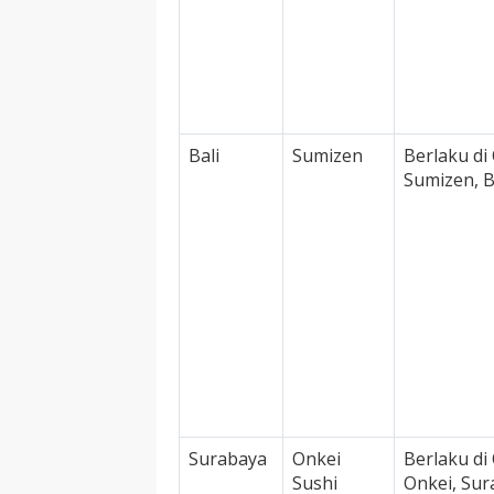
Bali
Sumizen
Berlaku di 
Sumizen, B
Surabaya
Onkei
Berlaku di 
Sushi
Onkei, Sur