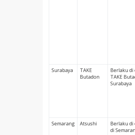
Surabaya
TAKE
Berlaku di 
Butadon
TAKE Buta
Surabaya
Semarang
Atsushi
Berlaku di 
di Semara