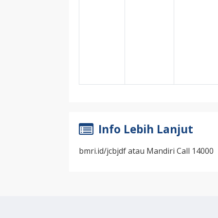
Info Lebih Lanjut
bmri.id/jcbjdf atau Mandiri Call 14000