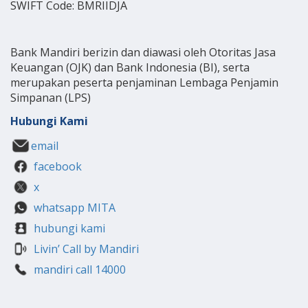
SWIFT Code: BMRIIDJA
Bank Mandiri berizin dan diawasi oleh Otoritas Jasa
Keuangan (OJK) dan Bank Indonesia (BI), serta
merupakan peserta penjaminan Lembaga Penjamin
Simpanan (LPS)
Hubungi Kami
email
facebook
x
whatsapp MITA
hubungi kami
Livin’ Call by Mandiri
mandiri call 14000