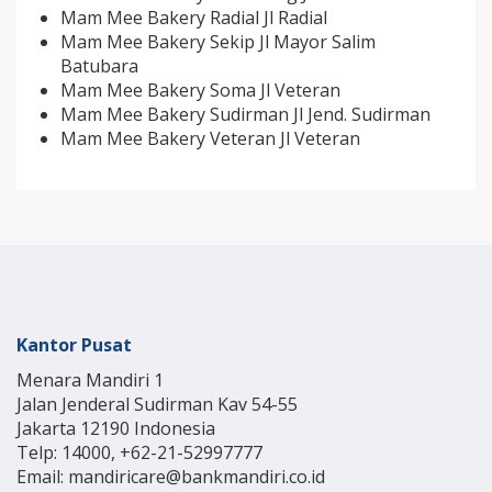
Mam Mee Bakery Radial Jl Radial
Mam Mee Bakery Sekip Jl Mayor Salim
Batubara
Mam Mee Bakery Soma Jl Veteran
Mam Mee Bakery Sudirman Jl Jend. Sudirman
Mam Mee Bakery Veteran Jl Veteran
Kantor Pusat
Menara Mandiri 1
Jalan Jenderal Sudirman Kav 54-55
Jakarta 12190 Indonesia
Telp: 14000, +62-21-52997777
Email: mandiricare@bankmandiri.co.id