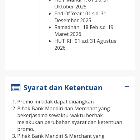
Oktober 2025
End Of Year : 01 s.d. 31
Desember 2025
Ramadhan : 18 Feb s.d. 19
Maret 2026
HUT RI : 01 s.d. 31 Agustus
2026
Syarat dan Ketentuan
Promo ini tidak dapat diuangkan.
Pihak Bank Mandiri dan Merchant yang
bekerjasama sewaktu-waktu berhak
melakukan perubahan syarat dan ketentuan
promo.
Pihak Bank Mandiri & Merchant yang