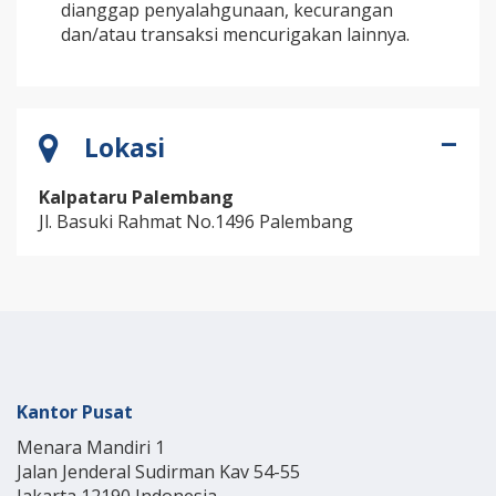
dianggap penyalahgunaan, kecurangan
dan/atau transaksi mencurigakan lainnya.
Lokasi
Kalpataru Palembang
Jl. Basuki Rahmat No.1496 Palembang
Kantor Pusat
Menara Mandiri 1
Jalan Jenderal Sudirman Kav 54-55