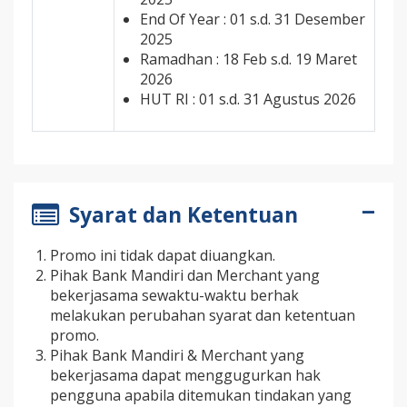
End Of Year : 01 s.d. 31 Desember
2025
Ramadhan : 18 Feb s.d. 19 Maret
2026
HUT RI : 01 s.d. 31 Agustus 2026
Syarat dan Ketentuan
Promo ini tidak dapat diuangkan.
Pihak Bank Mandiri dan Merchant yang
bekerjasama sewaktu-waktu berhak
melakukan perubahan syarat dan ketentuan
promo.
Pihak Bank Mandiri & Merchant yang
bekerjasama dapat menggugurkan hak
pengguna apabila ditemukan tindakan yang