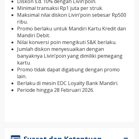
Diskon s.d. 10% dengan Livin’poin.
Minimal transaksi Rp1 juta per struk.
Maksimal nilai diskon Livin’poin sebesar Rp500
ribu.
Promo berlaku untuk Mandiri Kartu Kredit dan
Mandiri Debit.
Nilai konversi poin mengikuti S&K berlaku.
Jumlah diskon menyesuaikan dengan
banyaknya Livin’poin yang dimiliki pemegang
kartu.
Promo tidak dapat digabung dengan promo
lain.
Berlaku di mesin EDC Loyalty Bank Mandiri.
Periode hingga 28 Februari 2026.