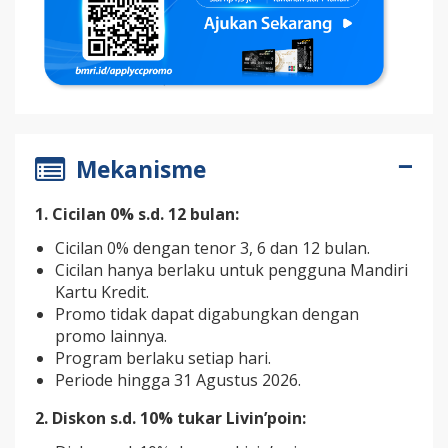
Mekanisme
1. Cicilan 0% s.d. 12 bulan:
Cicilan 0% dengan tenor 3, 6 dan 12 bulan.
Cicilan hanya berlaku untuk pengguna Mandiri
Kartu Kredit.
Promo tidak dapat digabungkan dengan
promo lainnya.
Program berlaku setiap hari.
Periode hingga 31 Agustus 2026.
2. Diskon s.d. 10% tukar Livin’poin: