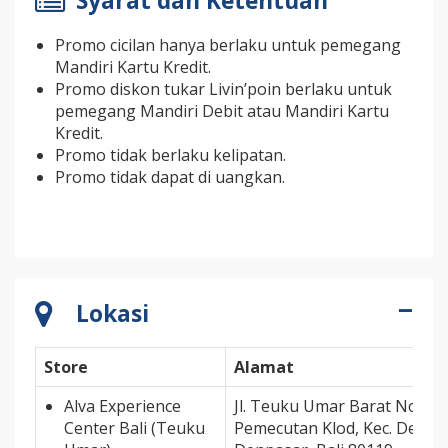
Syarat dan Ketentuan
Promo cicilan hanya berlaku untuk pemegang
Mandiri Kartu Kredit.
Promo diskon tukar Livin’poin berlaku untuk
pemegang Mandiri Debit atau Mandiri Kartu
Kredit.
Promo tidak berlaku kelipatan.
Promo tidak dapat di uangkan.
Lokasi
Store
Alamat
Alva Experience
Jl. Teuku Umar Barat No. 16
Center Bali (Teuku
Pemecutan Klod, Kec. Denpa