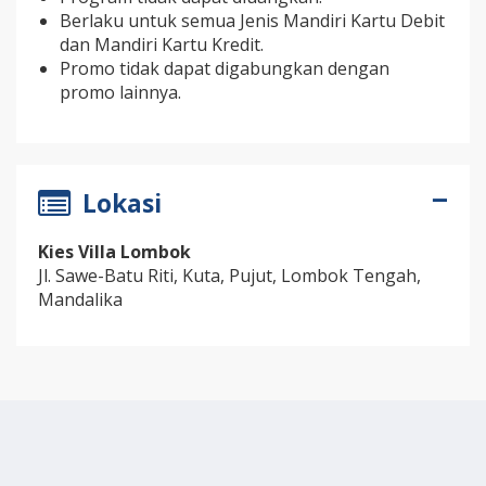
Berlaku untuk semua Jenis Mandiri Kartu Debit
dan Mandiri Kartu Kredit.
Promo tidak dapat digabungkan dengan
promo lainnya.
Lokasi
Kies Villa Lombok
Jl. Sawe-Batu Riti, Kuta, Pujut, Lombok Tengah,
Mandalika