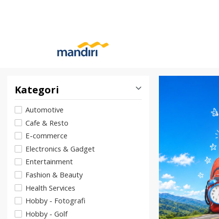
Kategori
Automotive
Cafe & Resto
E-commerce
Electronics & Gadget
Entertainment
Fashion & Beauty
Health Services
Hobby - Fotografi
Hobby - Golf