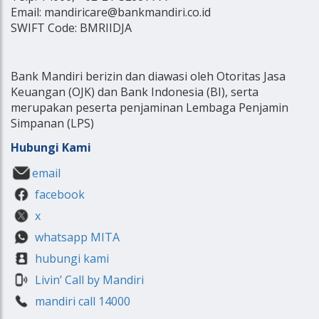
Email: mandiricare@bankmandiri.co.id
SWIFT Code: BMRIIDJA
Bank Mandiri berizin dan diawasi oleh Otoritas Jasa
Keuangan (OJK) dan Bank Indonesia (BI), serta
merupakan peserta penjaminan Lembaga Penjamin
Simpanan (LPS)
Hubungi Kami
email
facebook
x
whatsapp MITA
hubungi kami
Livin’ Call by Mandiri
mandiri call 14000